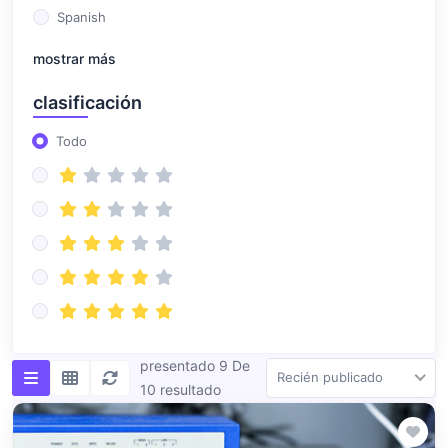
Spanish
mostrar más
clasificación
Todo
presentado 9 De
Recién publicado
10 resultado